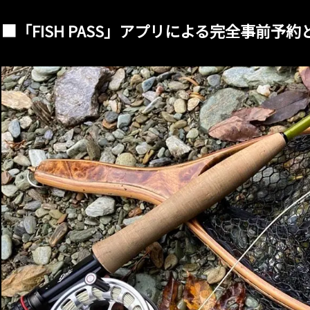
■「FISH PASS」アプリによる完全事前予