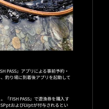
SH PASS」アプリによる事前予約・
し、釣り場に到着後アプリを起動して
FISH PASS」で遊漁券を購入す
ptおよびLVptが付与されるとい