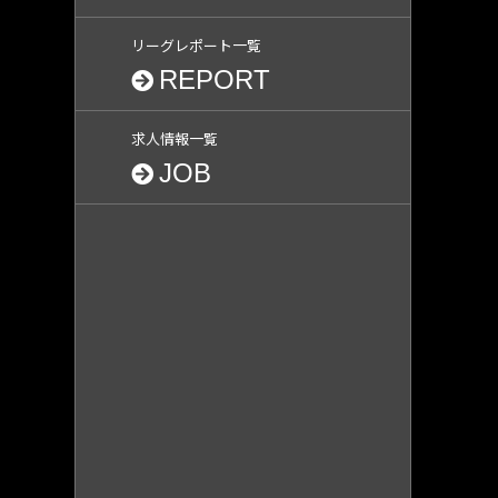
リーグレポート一覧
REPORT
求人情報一覧
JOB