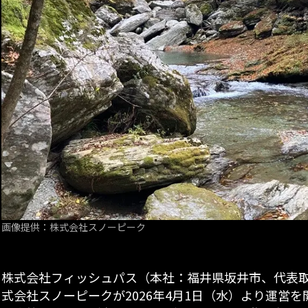
画像提供：株式会社スノーピーク
株式会社フィッシュパス（本社：福井県坂井市、代表取締
式会社スノーピークが2026年4月1日（水）より運営