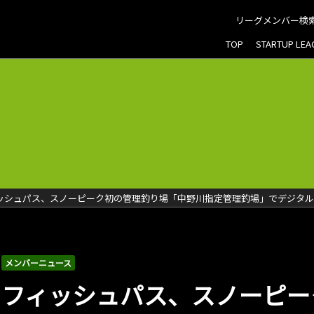
リーグメンバー検
TOP
STARTUP LE
ッシュパス、スノーピーク初の管理釣り場「中野川指定管理釣場」でデジタ
メンバーニュース
フィッシュパス、スノーピー