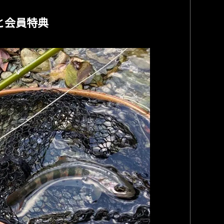
約と会員特典