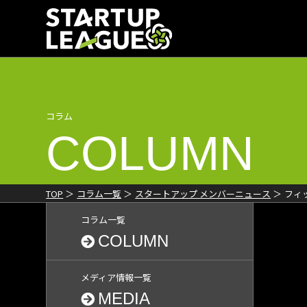
コラム
COLUMN
TOP
コラム一覧
スタートアップ メンバーニュース
フィ
コラム一覧
COLUMN
メディア情報一覧
MEDIA