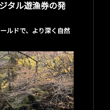
ジタル遊漁券の発
ィールドで、より深く自然