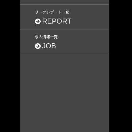
リーグレポート一覧
REPORT
求人情報一覧
JOB