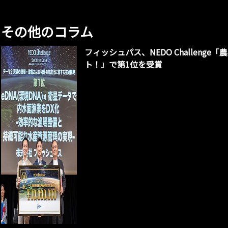
その他のコラム
フィッシュパス、NEDO Challen
ト！」で第1位を受賞