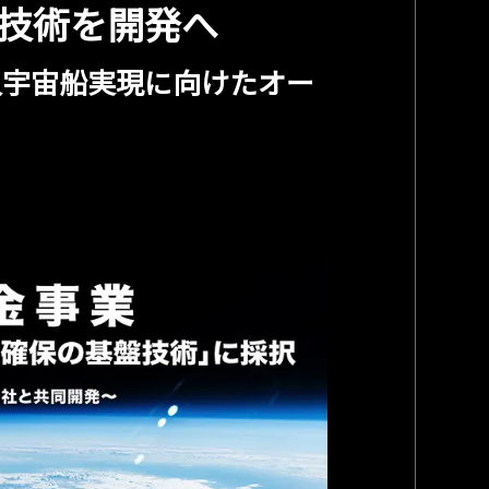
技術を開発へ
人宇宙船実現に向けたオー