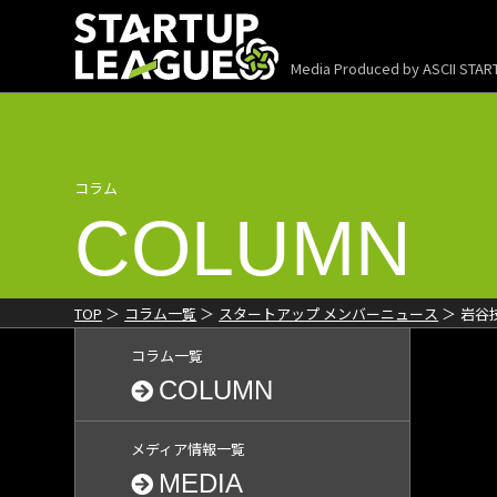
Media Produced by
ASCII STA
コラム
COLUMN
TOP
コラム一覧
スタートアップ メンバーニュース
岩谷
コラム一覧
COLUMN
メディア情報一覧
MEDIA