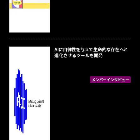
AIに自律性を与えて生命的な存在へと
進化させるツールを開発
メンバーインタビュー