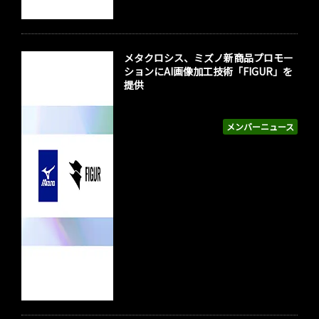
メタクロシス、ミズノ新商品プロモー
ションにAI画像加工技術「FIGUR」を
提供
メンバーニュース