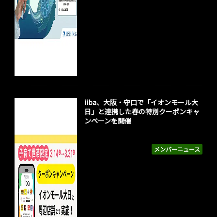
iiba、大阪・守口で「イオンモール大
日」と連携した春の特別クーポンキャ
ンペーンを開催
メンバーニュース