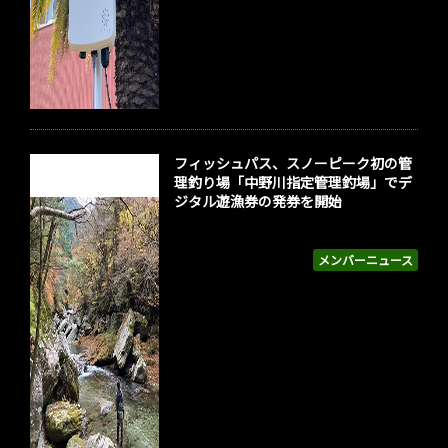
フィッシュパス、スノーピーク初の管
理釣り場「中野川指定管理釣場」でデ
ジタル遊漁券の発券を開始
メンバーニュース