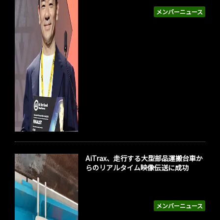
メンバーニュース
AiTrax、走行する大型部品運搬台車か
らのリアルタイム映像伝送に成功
メンバーニュース