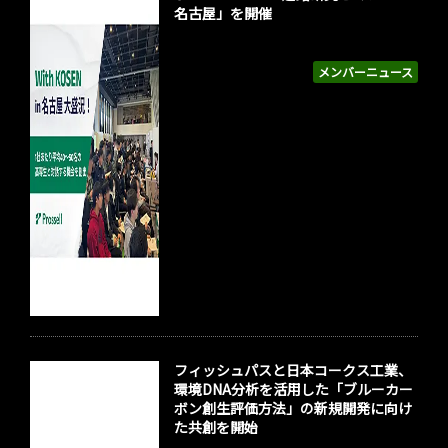
名古屋」を開催
メンバーニュース
フィッシュパスと日本コークス工業、
環境DNA分析を活用した「ブルーカー
ボン創生評価方法」の新規開発に向け
た共創を開始