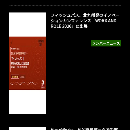
フィッシュパス、北九州発のイノベー
ションカンファレンス「WORK AND
ROLE 2026」に出展
メンバーニュース
AironWorks、AIと衛星データで災害