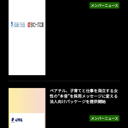
メンバーニュース
ペアチル、子育てと仕事を両立する女
性の“本音”を採用メッセージに変える
法人向けパッケージを提供開始
メンバーニュース