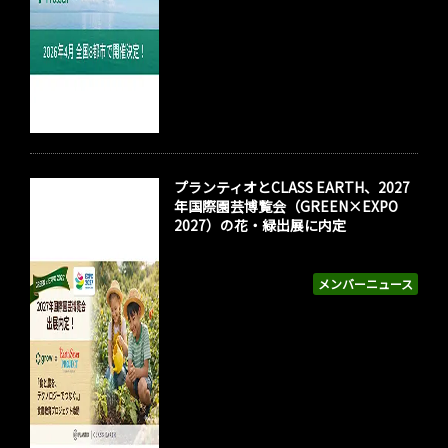
プランティオとCLASS EARTH、2027
年国際園芸博覧会（GREEN×EXPO
2027）の花・緑出展に内定
メンバーニュース