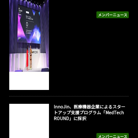
メンバーニュース
InnoJin、医療機器企業によるスター
トアップ支援プログラム「MedTech
ROUND」に採択
メンバーニュース