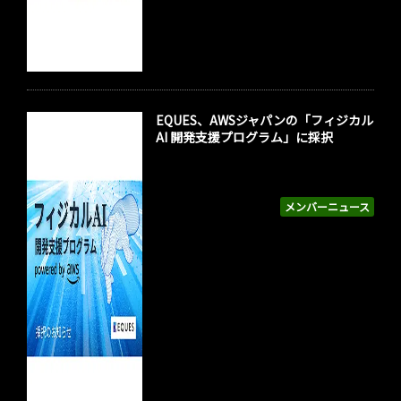
EQUES、AWSジャパンの「フィジカル
AI 開発支援プログラム」に採択
メンバーニュース