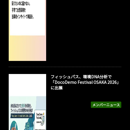
フィッシュパス、環境DNA分析で
「DocoDemo Festival OSAKA 2026」
に出展
メンバーニュース