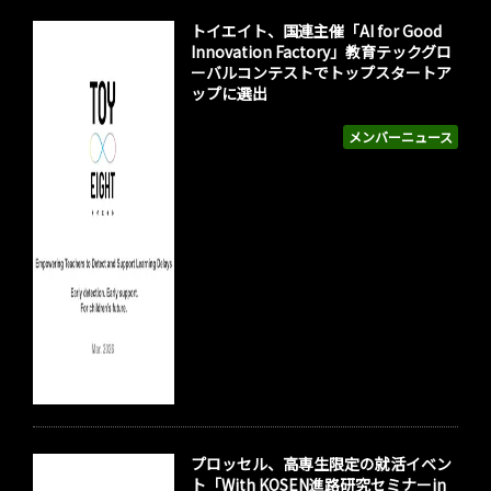
トイエイト、国連主催「AI for Good
Innovation Factory」教育テックグロ
ーバルコンテストでトップスタートア
ップに選出
メンバーニュース
プロッセル、高専生限定の就活イベン
ト「With KOSEN進路研究セミナーin