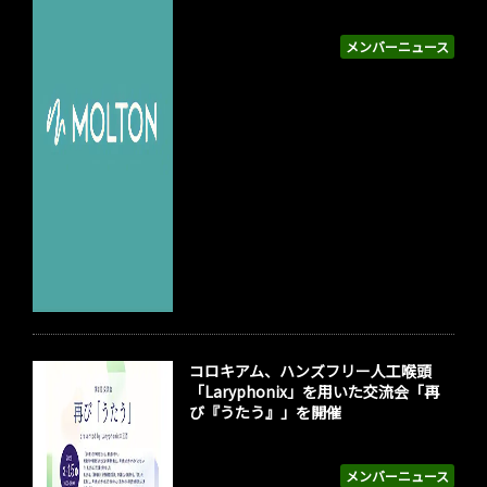
メンバーニュース
コロキアム、ハンズフリー人工喉頭
「Laryphonix」を用いた交流会「再
び『うたう』」を開催
メンバーニュース