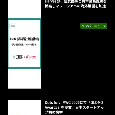
HarvestX、住友商事と資本業務提携を
締結しマレーシアへの海外展開を加速
メンバーニュース
Dots for、MWC 2026にて「GLOMO
Awards」を受賞。日本スタートアッ
プ初の快挙