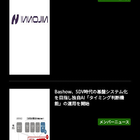
Bashow、SDV時代の基盤システム化
を目指し独自AI「タイミング判断機
能」の運用を開始
メンバーニュース