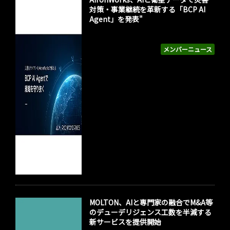
対策・事業継続を革新する「BCP AI
Agent」を発表"
メンバーニュース
MOLTON、AIと専門家の融合でM&A等
のデューデリジェンス工数を半減する
新サービスを提供開始