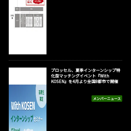
プロッセル、夏季インターンシップ特
化型マッチングイベント『With
KOSEN』を4月より全国8都市で開催
メンバーニュース