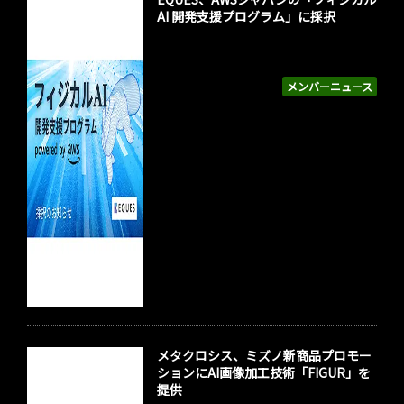
AI 開発支援プログラム」に採択
メンバーニュース
メタクロシス、ミズノ新商品プロモー
ションにAI画像加工技術「FIGUR」を
提供