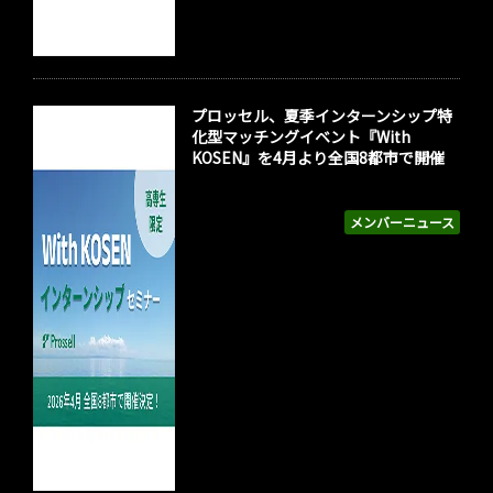
プロッセル、夏季インターンシップ特
化型マッチングイベント『With
KOSEN』を4月より全国8都市で開催
メンバーニュース