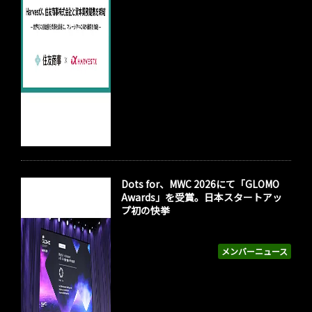
Dots for、MWC 2026にて「GLOMO
Awards」を受賞。日本スタートアッ
プ初の快挙
メンバーニュース