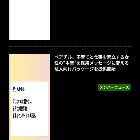
ペアチル、子育てと仕事を両立する女
性の“本音”を採用メッセージに変える
法人向けパッケージを提供開始
メンバーニュース