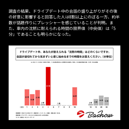
調査の結果、ドライブデート中の会話の盛り上がりがその後
の好意に影響すると回答した人は8割以上にのぼる一方、約半
数が話題作りにプレッシャーを感じていることが判明。ま
た、車内の沈黙に耐えられる時間の限界値（中央値）は「5
分」であることも明らかになった。