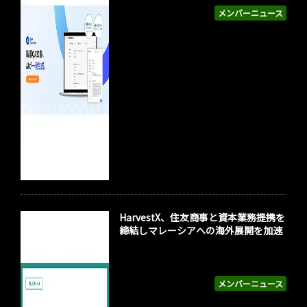
メンバーニュース
HarvestX、住友商事と資本業務提携を
締結しマレーシアへの海外展開を加速
メンバーニュース