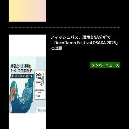
フィッシュパス、環境DNA分析で
「DocoDemo Festival OSAKA 2026」
に出展
メンバーニュース