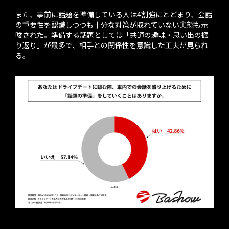
また、事前に話題を準備している人は4割強にとどまり、会話
の重要性を認識しつつも十分な対策が取れていない実態も示
唆された。準備する話題としては「共通の趣味・思い出の振
り返り」が最多で、相手との関係性を意識した工夫が見られ
る。