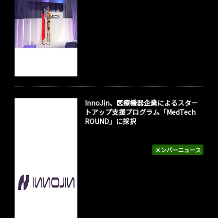
InnoJin、医療機器企業によるスター
トアップ支援プログラム「MedTech
ROUND」に採択
メンバーニュース