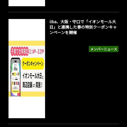
iiba、大阪・守口で「イオンモール大
日」と連携した春の特別クーポンキャ
ンペーンを開催
メンバーニュース