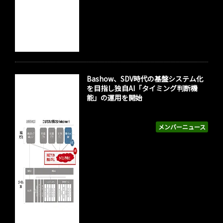
Bashow、SDV時代の基盤システム化
を目指し独自AI「タイミング判断機
能」の運用を開始
メンバーニュース