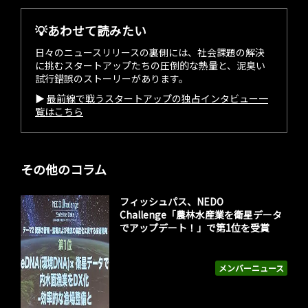
💡あわせて読みたい
日々のニュースリリースの裏側には、社会課題の解決
に挑むスタートアップたちの圧倒的な熱量と、泥臭い
試行錯誤のストーリーがあります。
▶︎
最前線で戦うスタートアップの独占インタビュー一
覧はこちら
その他のコラム
フィッシュパス、NEDO
Challenge「農林水産業を衛星データ
でアップデート！」で第1位を受賞
メンバーニュース