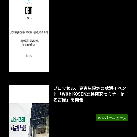
プロッセル、高専生限定の就活イベン
ト「With KOSEN進路研究セミナーin
名古屋」を開催
メンバーニュース