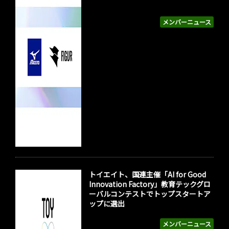
メンバーニュース
トイエイト、国連主催「AI for Good
Innovation Factory」教育テックグロ
ーバルコンテストでトップスタートア
ップに選出
メンバーニュース