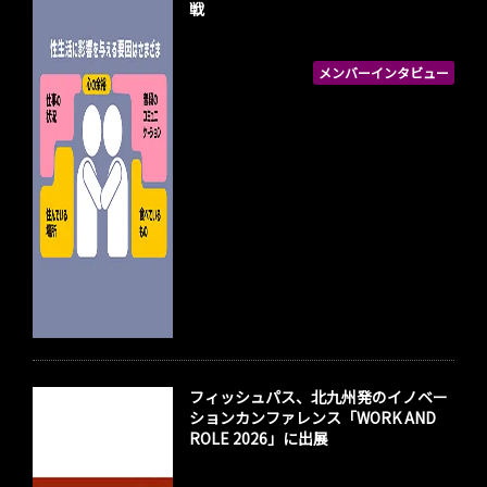
戦
メンバーインタビュー
フィッシュパス、北九州発のイノベー
ションカンファレンス「WORK AND
ROLE 2026」に出展