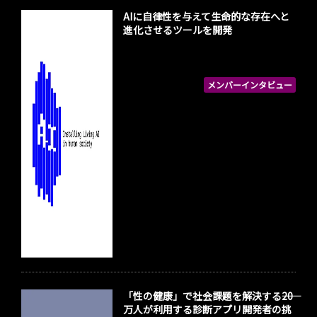
AIに自律性を与えて生命的な存在へと
進化させるツールを開発
メンバーインタビュー
「性の健康」で社会課題を解決する――20
万人が利用する診断アプリ開発者の挑