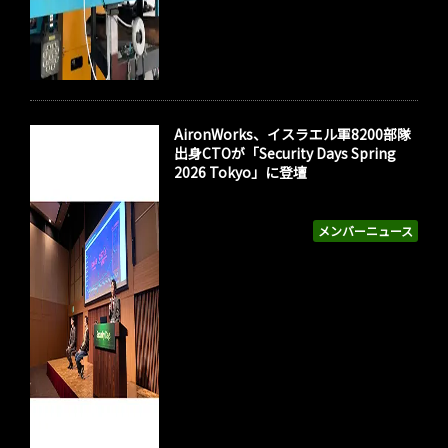
AironWorks、イスラエル軍8200部隊
出身CTOが「Security Days Spring
2026 Tokyo」に登壇
メンバーニュース