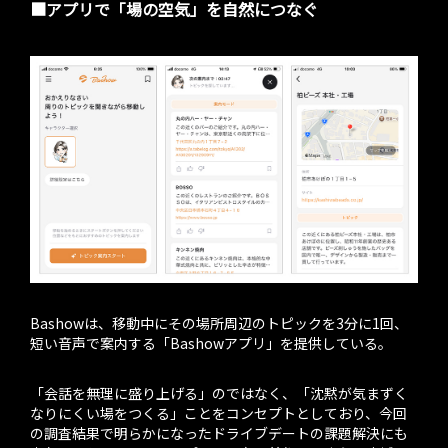
■アプリで「場の空気」を自然につなぐ
Bashowは、移動中にその場所周辺のトピックを3分に1回、
短い音声で案内する「Bashowアプリ」を提供している。
「会話を無理に盛り上げる」のではなく、「沈黙が気まずく
なりにくい場をつくる」ことをコンセプトとしており、今回
の調査結果で明らかになったドライブデートの課題解決にも