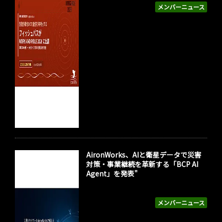
メンバーニュース
AironWorks、AIと衛星データで災害
対策・事業継続を革新する「BCP AI
Agent」を発表"
メンバーニュース