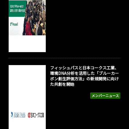
フィッシュパスと日本コークス工業、
環境DNA分析を活用した「ブルーカー
ボン創生評価方法」の新規開発に向け
た共創を開始
メンバーニュース