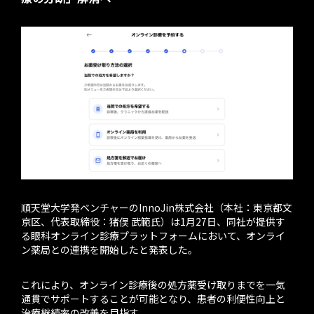
順天堂大学発ベンチャーのInnoJin株式会社（本社：東京都文
京区、代表取締役：猪俣 武範氏）は1月27日、同社が提供す
る眼科オンライン診療プラットフォームにおいて、オンライ
ン薬局との連携を開始したと発表した。
これにより、オンライン診療後の処方薬受け取りまでを一気
通貫でサポートすることが可能となり、患者の利便性向上と
治療継続率の改善を目指す。