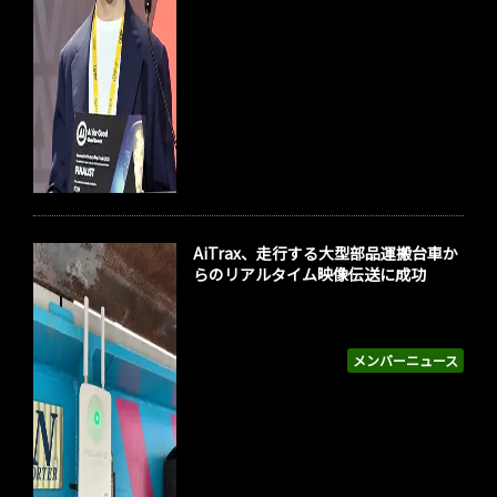
AiTrax、走行する大型部品運搬台車か
らのリアルタイム映像伝送に成功
メンバーニュース