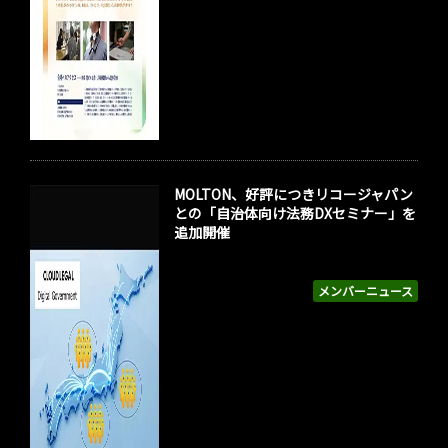
MOLTON、好評につきリコージャパン
との「自治体向け法務DXセミナー」を
追加開催
メンバーニュース