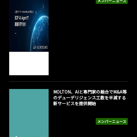
メンバーニュース
MOLTON、AIと専門家の融合でM&A等
のデューデリジェンス工数を半減する
新サービスを提供開始
メンバーニュース