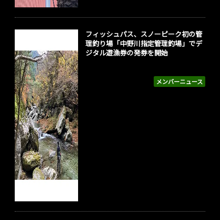
フィッシュパス、スノーピーク初の管
理釣り場「中野川指定管理釣場」でデ
ジタル遊漁券の発券を開始
メンバーニュース