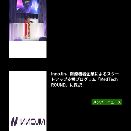
InnoJin、医療機器企業によるスター
トアップ支援プログラム「MedTech
ROUND」に採択
メンバーニュース