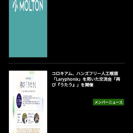
コロキアム、ハンズフリー人工喉頭
「Laryphonix」を用いた交流会「再
び『うたう』」を開催
メンバーニュース