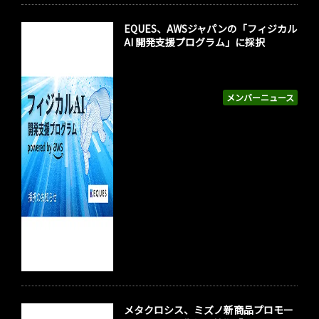
EQUES、AWSジャパンの「フィジカル
AI 開発支援プログラム」に採択
メンバーニュース
メタクロシス、ミズノ新商品プロモー