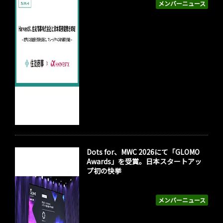
メンバーニュース
Dots for、MWC 2026にて「GLOMO
Awards」を受賞。日本スタートアッ
プ初の快挙
メンバーニュース