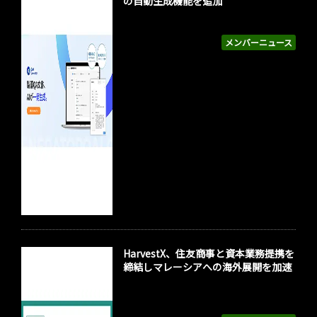
の自動生成機能を追加
メンバーニュース
HarvestX、住友商事と資本業務提携を
締結しマレーシアへの海外展開を加速