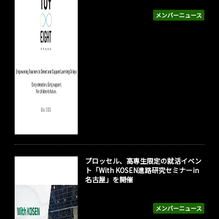
メンバーニュース
プロッセル、高専生限定の就活イベン
ト「With KOSEN進路研究セミナーin
名古屋」を開催
メンバーニュース