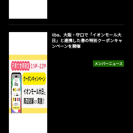
iiba、大阪・守口で「イオンモール大
日」と連携した春の特別クーポンキャ
ンペーンを開催
メンバーニュース