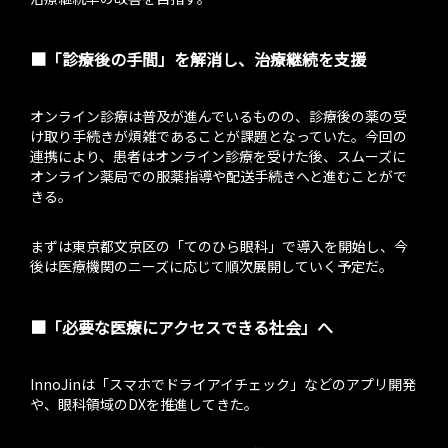
■「診療後の手間」を解消し、治療継続を支援
オンライン診療は普及が進んでいるものの、診療後の薬の受
け取り手続きが煩雑であることが課題となっていた。今回の
連携により、患者はオンライン診療を受けた後、スムーズに
オンライン薬局での服薬指導や配送手続きへと進むことがで
きる。
まずは東京都文京区の「てのひら眼科」で導入を開始し、今
後は医療機関のニーズに応じて順次展開していく予定だ。
■「必要な医療にアクセスできる社会」へ
InnoJinは「スマホでドライアイチェック」などのアプリ開発
や、眼科領域のDXを推進してきた。