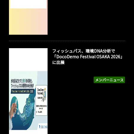
フィッシュパス、環境DNA分析で
「DocoDemo Festival OSAKA 2026」
に出展
メンバーニュース