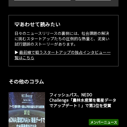
💡あわせて読みたい
日々のニュースリリースの裏側には、社会課題の解決
に挑むスタートアップたちの圧倒的な熱量と、泥臭い
試行錯誤のストーリーがあります。
▶︎
最前線で戦うスタートアップの独占インタビュー一
覧はこちら
その他のコラム
フィッシュパス、NEDO
Challenge「農林水産業を衛星データ
でアップデート！」で第1位を受賞
メンバーニュース