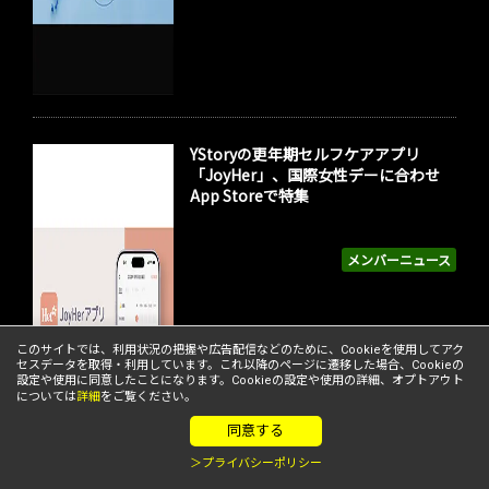
YStoryの更年期セルフケアアプリ
「JoyHer」、国際女性デーに合わせ
App Storeで特集
メンバーニュース
このサイトでは、利用状況の把握や広告配信などのために、Cookieを使用してアク
セスデータを取得・利用しています。これ以降のページに遷移した場合、Cookieの
設定や使用に同意したことになります。Cookieの設定や使用の詳細、オプトアウト
については
詳細
をご覧ください。
同意する
＞プライバシーポリシー