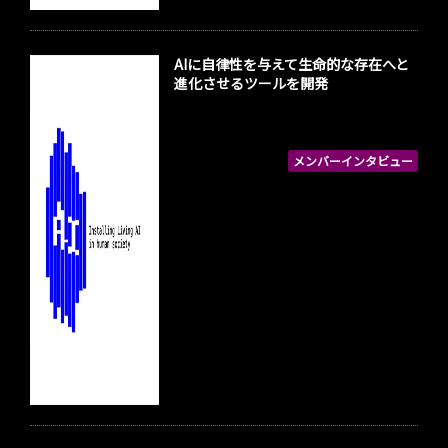
AIに自律性を与えて生命的な存在へと
進化させるツールを開発
メンバーインタビュー