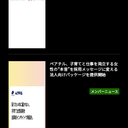
ペアチル、子育てと仕事を両立する女
性の“本音”を採用メッセージに変える
法人向けパッケージを提供開始
メンバーニュース