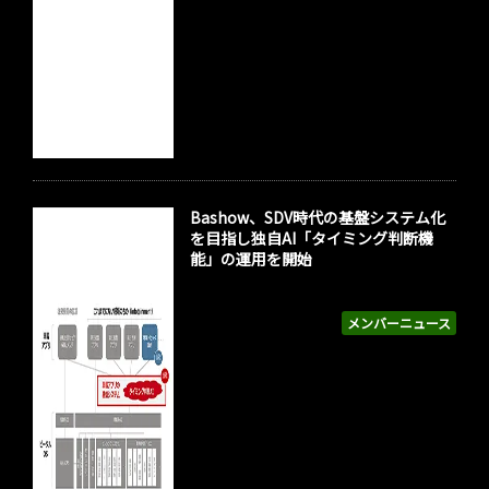
Bashow、SDV時代の基盤システム化
を目指し独自AI「タイミング判断機
能」の運用を開始
メンバーニュース