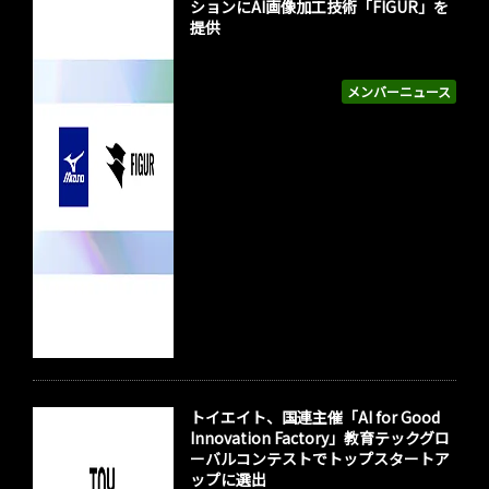
ションにAI画像加工技術「FIGUR」を
提供
メンバーニュース
トイエイト、国連主催「AI for Good
Innovation Factory」教育テックグロ
ーバルコンテストでトップスタートア
ップに選出