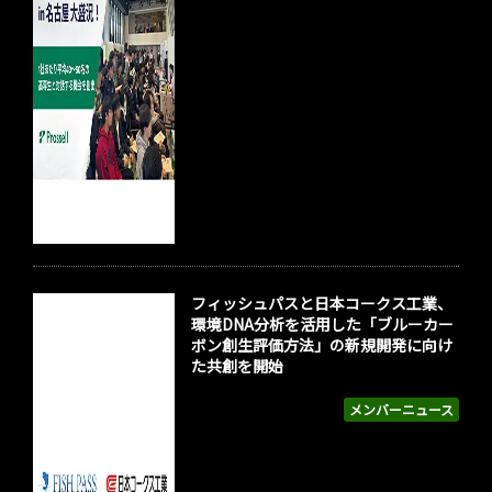
フィッシュパスと日本コークス工業、
環境DNA分析を活用した「ブルーカー
ボン創生評価方法」の新規開発に向け
た共創を開始
メンバーニュース