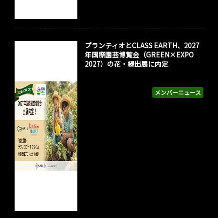
プランティオとCLASS EARTH、2027
年国際園芸博覧会（GREEN×EXPO
2027）の花・緑出展に内定
メンバーニュース