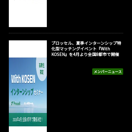
プロッセル、夏季インターンシップ特
化型マッチングイベント『With
KOSEN』を4月より全国8都市で開催
メンバーニュース