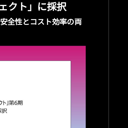
ェクト」に採択
、安全性とコスト効率の両