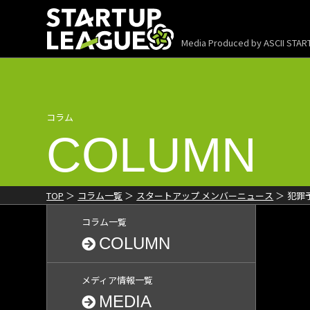
Media Produced by
ASCII STA
コラム
COLUMN
TOP
コラム一覧
スタートアップ メンバーニュース
犯罪予
コラム一覧
COLUMN
メディア情報一覧
MEDIA