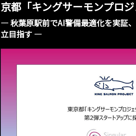
京都「キングサーモンプロジ
― 秋葉原駅前でAI警備最適化を実証
立目指す ―