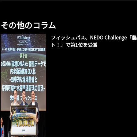
その他のコラム
フィッシュパス、NEDO Challen
ト！」で第1位を受賞