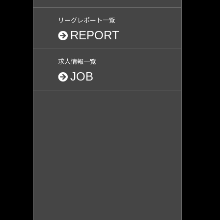
リーグレポート一覧
REPORT
求人情報一覧
JOB