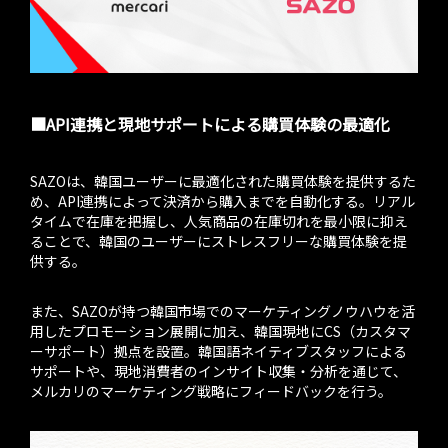
■API連携と現地サポートによる購買体験の最適化
SAZOは、韓国ユーザーに最適化された購買体験を提供するた
め、API連携によって決済から購入までを自動化する。リアル
タイムで在庫を把握し、人気商品の在庫切れを最小限に抑え
ることで、韓国のユーザーにストレスフリーな購買体験を提
供する。
また、SAZOが持つ韓国市場でのマーケティングノウハウを活
用したプロモーション展開に加え、韓国現地にCS（カスタマ
ーサポート）拠点を設置。韓国語ネイティブスタッフによる
サポートや、現地消費者のインサイト収集・分析を通じて、
メルカリのマーケティング戦略にフィードバックを行う。