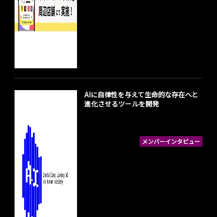
AIに自律性を与えて生命的な存在へと
進化させるツールを開発
メンバーインタビュー