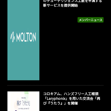
のデューデリジェンス工数を半減する
新サービスを提供開始
メンバーニュース
コロキアム、ハンズフリー人工喉頭
「Laryphonix」を用いた交流会「再
び『うたう』」を開催