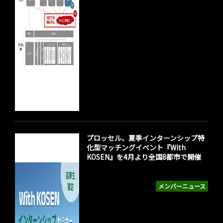
プロッセル、夏季インターンシップ特
化型マッチングイベント『With
KOSEN』を4月より全国8都市で開催
メンバーニュース