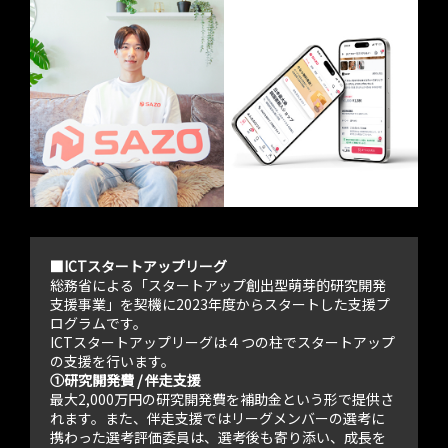
■ICTスタートアップリーグ
総務省による「スタートアップ創出型萌芽的研究開発
支援事業」を契機に2023年度からスタートした支援プ
ログラムです。
ICTスタートアップリーグは４つの柱でスタートアップ
の支援を行います。
①研究開発費 / 伴走支援
最大2,000万円の研究開発費を補助金という形で提供さ
れます。また、伴走支援ではリーグメンバーの選考に
携わった選考評価委員は、選考後も寄り添い、成長を