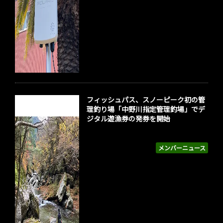
フィッシュパス、スノーピーク初の管
理釣り場「中野川指定管理釣場」でデ
ジタル遊漁券の発券を開始
メンバーニュース