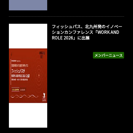
フィッシュパス、北九州発のイノベー
ションカンファレンス「WORK AND
ROLE 2026」に出展
メンバーニュース