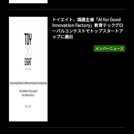
トイエイト、国連主催「AI for Good
Innovation Factory」教育テックグロ
ーバルコンテストでトップスタートア
ップに選出
メンバーニュース