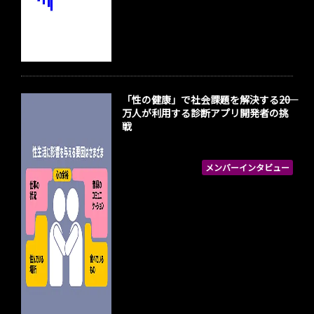
「性の健康」で社会課題を解決する――20
万人が利用する診断アプリ開発者の挑
戦
メンバーインタビュー