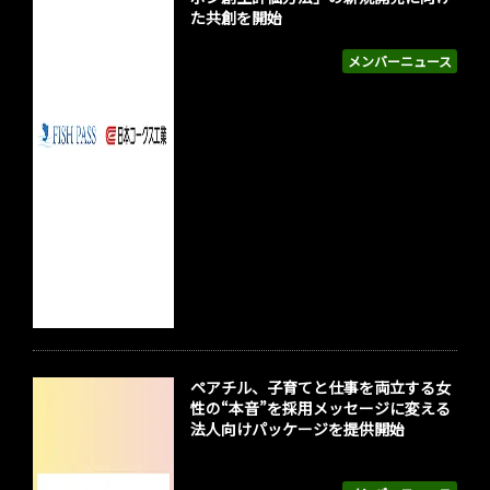
た共創を開始
メンバーニュース
ペアチル、子育てと仕事を両立する女
性の“本音”を採用メッセージに変える
法人向けパッケージを提供開始