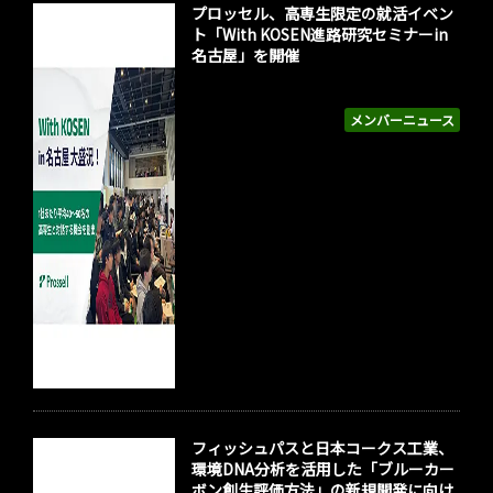
プロッセル、高専生限定の就活イベン
ト「With KOSEN進路研究セミナーin
名古屋」を開催
メンバーニュース
フィッシュパスと日本コークス工業、
環境DNA分析を活用した「ブルーカー
ボン創生評価方法」の新規開発に向け