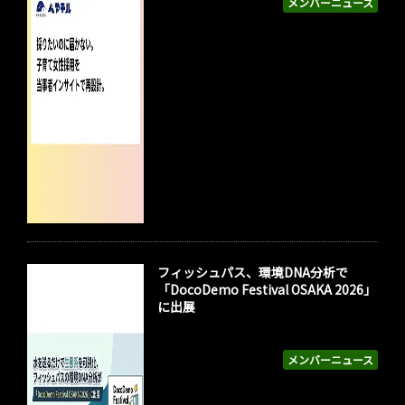
メンバーニュース
フィッシュパス、環境DNA分析で
「DocoDemo Festival OSAKA 2026」
に出展
メンバーニュース