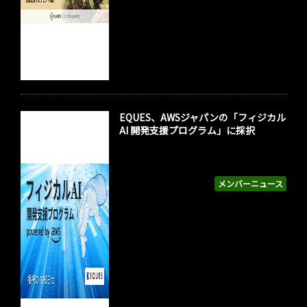
EQUES、AWSジャパンの「フィジカル
AI 開発支援プログラム」に採択
メンバーニュース