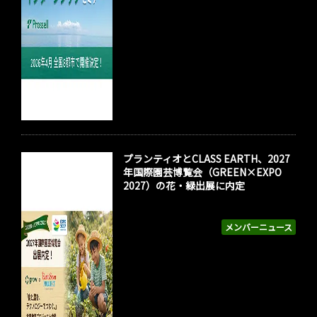
プランティオとCLASS EARTH、2027
年国際園芸博覧会（GREEN×EXPO
2027）の花・緑出展に内定
メンバーニュース