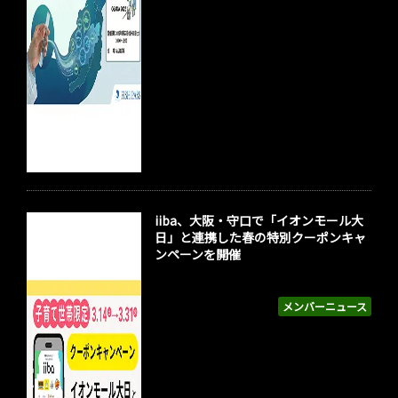
iiba、大阪・守口で「イオンモール大
日」と連携した春の特別クーポンキャ
ンペーンを開催
メンバーニュース