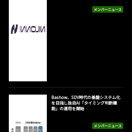
メンバーニュース
Bashow、SDV時代の基盤システム化
を目指し独自AI「タイミング判断機
能」の運用を開始
メンバーニュース