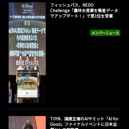
フィッシュパス、NEDO
Challenge「農林水産業を衛星データ
でアップデート！」で第1位を受賞
メンバーニュース
TOY8、国連主催のAIサミット「AI for
Good」ファイナルイベントに日本企