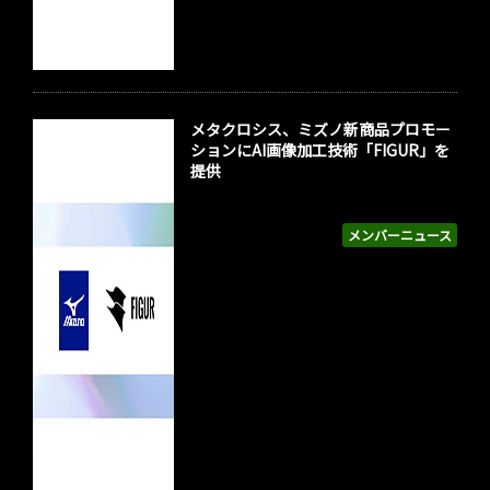
メタクロシス、ミズノ新商品プロモー
ションにAI画像加工技術「FIGUR」を
提供
メンバーニュース