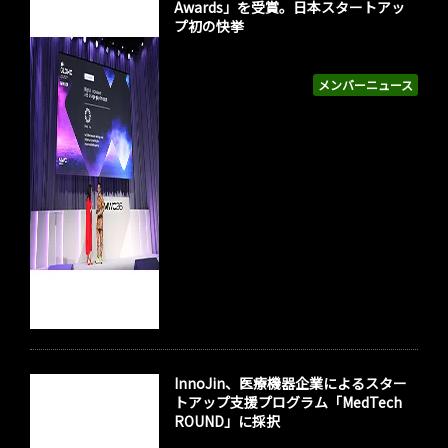
Awards」を受賞。日本スタートアッ
プ初の快挙
メンバーニュース
InnoJin、医療機器企業によるスター
トアップ支援プログラム「MedTech
ROUND」に採択