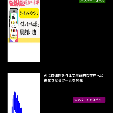
メンバーニュース
AIに自律性を与えて生命的な存在へと
進化させるツールを開発
メンバーインタビュー