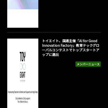
トイエイト、国連主催「AI for Good
Innovation Factory」教育テックグロ
ーバルコンテストでトップスタートア
ップに選出
メンバーニュース