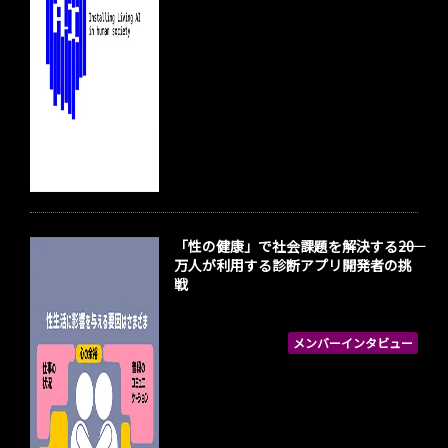
「性の健康」で社会課題を解決する――20
万人が利用する診断アプリ開発者の挑
戦
メンバーインタビュー