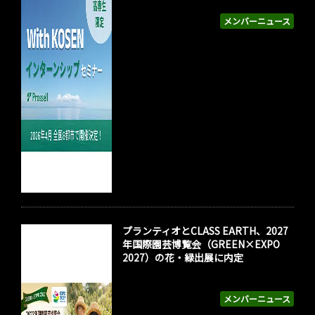
メンバーニュース
プランティオとCLASS EARTH、2027
年国際園芸博覧会（GREEN×EXPO
2027）の花・緑出展に内定
メンバーニュース