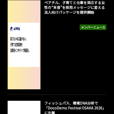
ペアチル、子育てと仕事を両立する女
性の“本音”を採用メッセージに変える
法人向けパッケージを提供開始
メンバーニュース
フィッシュパス、環境DNA分析で
「DocoDemo Festival OSAKA 2026」
に出展