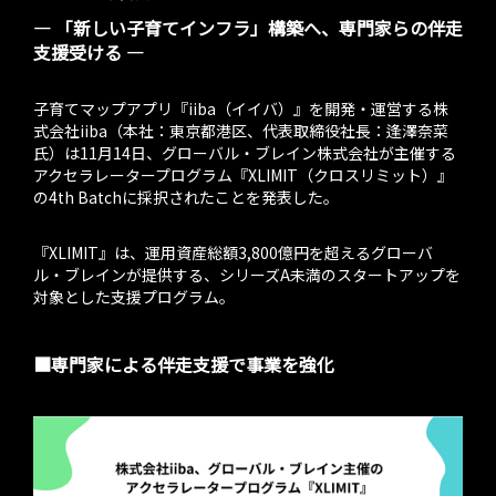
― 「新しい子育てインフラ」構築へ、専門家らの伴走
支援受ける ―
子育てマップアプリ『iiba（イイバ）』を開発・運営する株
式会社iiba（本社：東京都港区、代表取締役社長：逢澤奈菜
氏）は11月14日、グローバル・ブレイン株式会社が主催する
アクセラレータープログラム『XLIMIT（クロスリミット）』
の4th Batchに採択されたことを発表した。
『XLIMIT』は、運用資産総額3,800億円を超えるグローバ
ル・ブレインが提供する、シリーズA未満のスタートアップを
対象とした支援プログラム。
■専門家による伴走支援で事業を強化