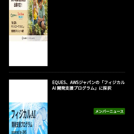
EQUES、AWSジャパンの「フィジカル
AI 開発支援プログラム」に採択
メンバーニュース