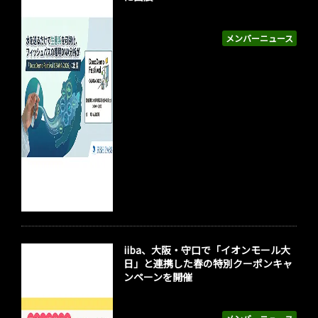
メンバーニュース
iiba、大阪・守口で「イオンモール大
日」と連携した春の特別クーポンキャ
ンペーンを開催