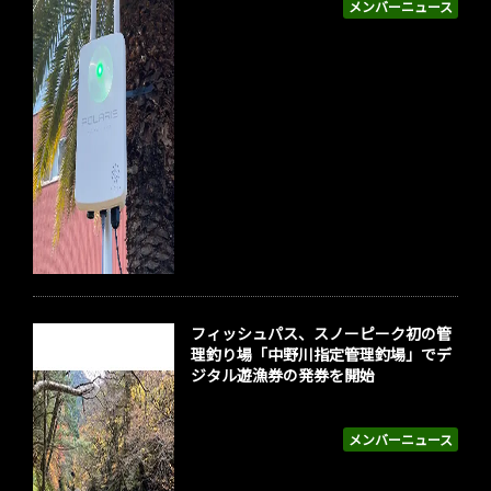
メンバーニュース
フィッシュパス、スノーピーク初の管
理釣り場「中野川指定管理釣場」でデ
ジタル遊漁券の発券を開始
メンバーニュース