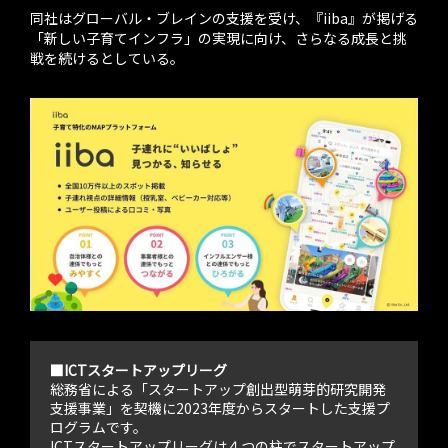
同社はグローバル・ブレインの支援を受け、『iiba』が掲げる
「新しい子育てインフラ」の実現に向け、さらなる成長と挑
戦を続けるとしている。
■ICTスタートアップリーグ
総務省による「スタートアップ創出型萌芽的研究開発
支援事業」を契機に2023年度からスタートした支援プ
ログラムです。
ICTスタートアップリーグは４つの柱でスタートアップ