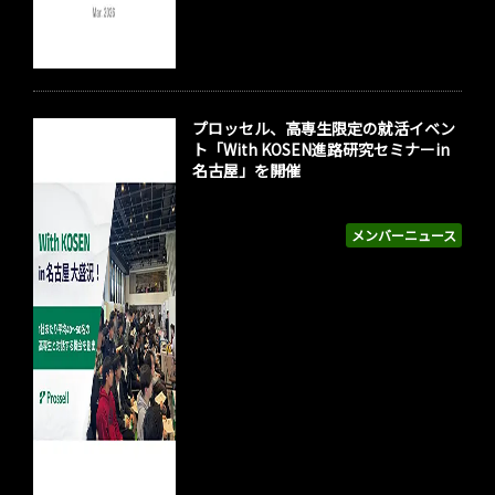
プロッセル、高専生限定の就活イベン
ト「With KOSEN進路研究セミナーin
名古屋」を開催
メンバーニュース