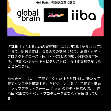
『XLIMIT』4th Batchの実施期間は2025年10月から2026年1
月まで。採択企業は、資金面での支援に加え、法務・財務・
プロダクトグロース・採用・PRなどの幅広い分野の専門家
や、現役ベンチャーキャピタリストによる伴走支援を受ける
ことができる。
株式会社iibaは、「子育てしやすい社会を目指し、新たな子
育てインフラを構築する」をビジョンに掲げ、子育て世帯向
けマッププラットフォーム『iiba』の開発・運営のほか、自
治体DX事業やイベントプロデュース事業などを展開してい
る。