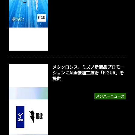
メタクロシス、ミズノ新商品プロモー
ションにAI画像加工技術「FIGUR」を
提供
メンバーニュース