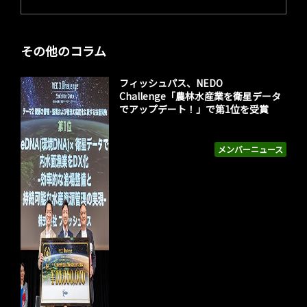
その他のコラム
フィッシュパス、NEDO
Challenge「農林水産業を衛星データ
でアップデート！」で第1位を受賞
メンバーニュース