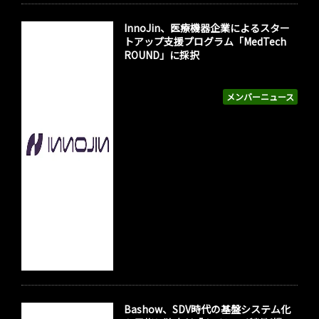
InnoJin、医療機器企業によるスター
トアップ支援プログラム「MedTech
ROUND」に採択
メンバーニュース
Bashow、SDV時代の基盤システム化