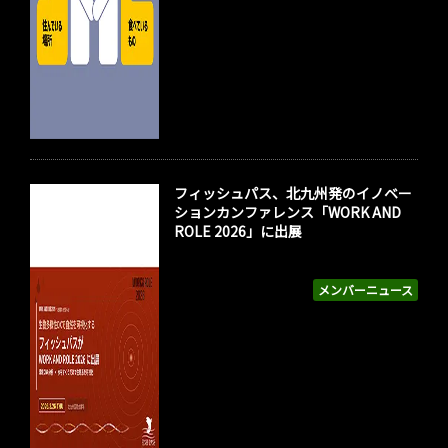
フィッシュパス、北九州発のイノベー
ションカンファレンス「WORK AND
ROLE 2026」に出展
メンバーニュース