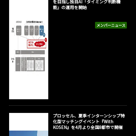
を目指し独自AI「タイミング判断機
能」の運用を開始
メンバーニュース
プロッセル、夏季インターンシップ特
化型マッチングイベント『With
KOSEN』を4月より全国8都市で開催