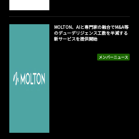
MOLTON、AIと専門家の融合でM&A等
のデューデリジェンス工数を半減する
新サービスを提供開始
メンバーニュース