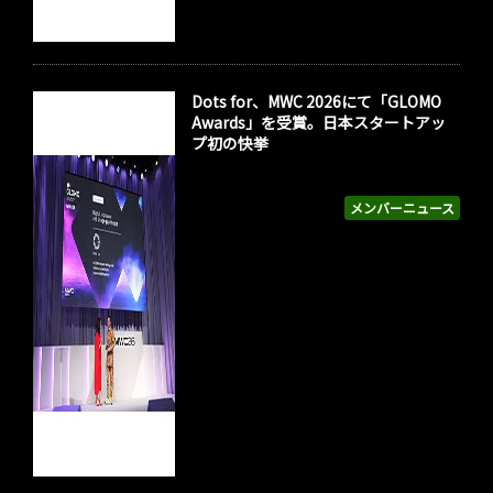
Dots for、MWC 2026にて「GLOMO
Awards」を受賞。日本スタートアッ
プ初の快挙
メンバーニュース