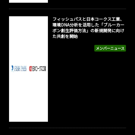
フィッシュパスと日本コークス工業、
環境DNA分析を活用した「ブルーカー
ボン創生評価方法」の新規開発に向け
た共創を開始
メンバーニュース