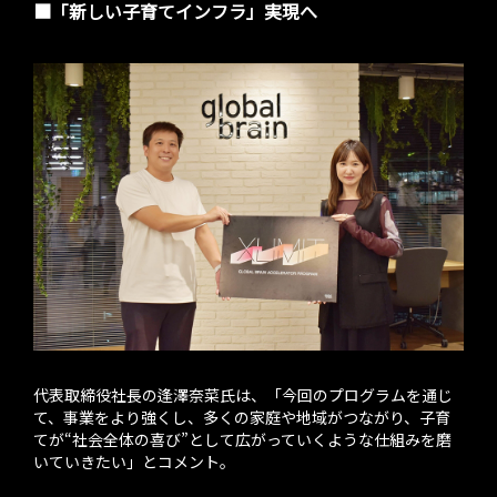
■「新しい子育てインフラ」実現へ
代表取締役社長の逢澤奈菜氏は、「今回のプログラムを通じ
て、事業をより強くし、多くの家庭や地域がつながり、子育
てが“社会全体の喜び”として広がっていくような仕組みを磨
いていきたい」とコメント。