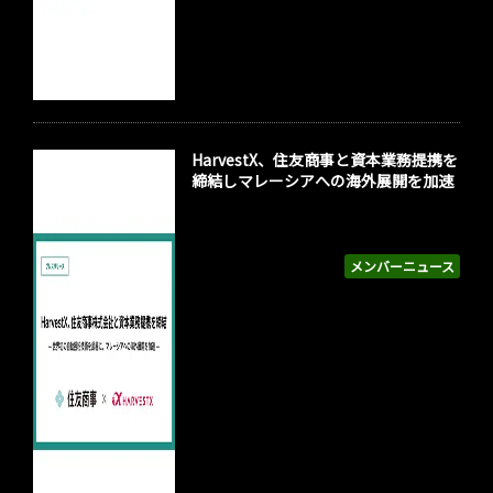
HarvestX、住友商事と資本業務提携を
締結しマレーシアへの海外展開を加速
メンバーニュース