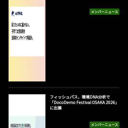
メンバーニュース
フィッシュパス、環境DNA分析で
「DocoDemo Festival OSAKA 2026」
に出展
メンバーニュース