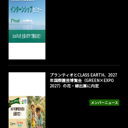
プランティオとCLASS EARTH、2027
年国際園芸博覧会（GREEN×EXPO
2027）の花・緑出展に内定
メンバーニュース