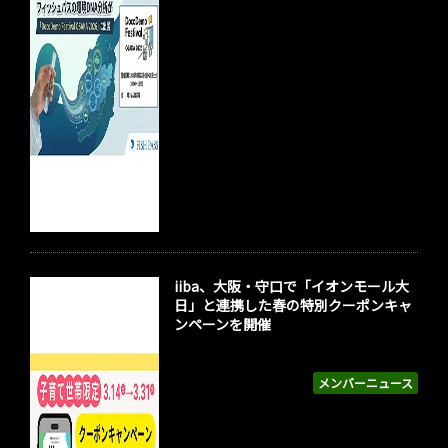
iiba、大阪・守口で「イオンモール大
日」と連携した春の特別クーポンキャ
ンペーンを開催
メンバーニュース