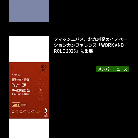
フィッシュパス、北九州発のイノベー
ションカンファレンス「WORK AND
ROLE 2026」に出展
メンバーニュース