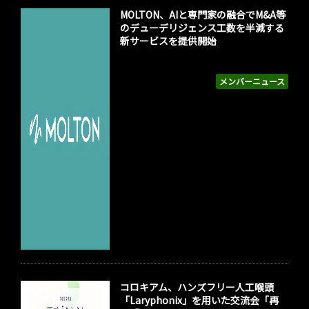
MOLTON、AIと専門家の融合でM&A等
のデューデリジェンス工数を半減する
新サービスを提供開始
メンバーニュース
コロキアム、ハンズフリー人工喉頭
「Laryphonix」を用いた交流会「再