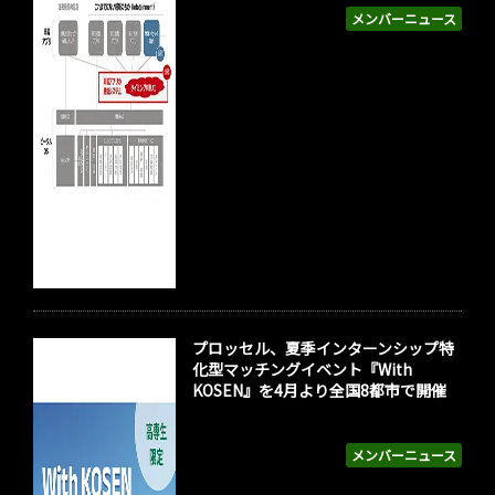
メンバーニュース
プロッセル、夏季インターンシップ特
化型マッチングイベント『With
KOSEN』を4月より全国8都市で開催
メンバーニュース