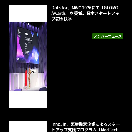
Dots for、MWC 2026にて「GLOMO
Awards」を受賞。日本スタートアッ
プ初の快挙
メンバーニュース
InnoJin、医療機器企業によるスター
トアップ支援プログラム「MedTech