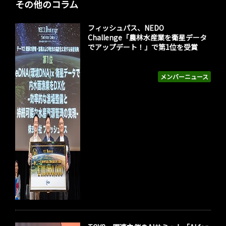
その他のコラム
フィッシュパス、NEDO
Challenge「農林水産業を衛星データ
でアップデート！」で第1位を受賞
メンバーニュース