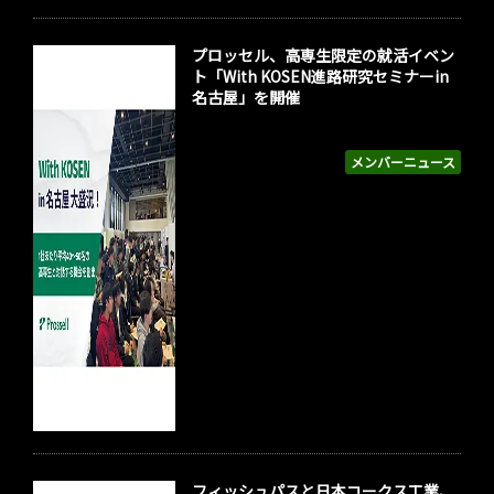
プロッセル、高専生限定の就活イベン
ト「With KOSEN進路研究セミナーin
名古屋」を開催
メンバーニュース
フィッシュパスと日本コークス工業、