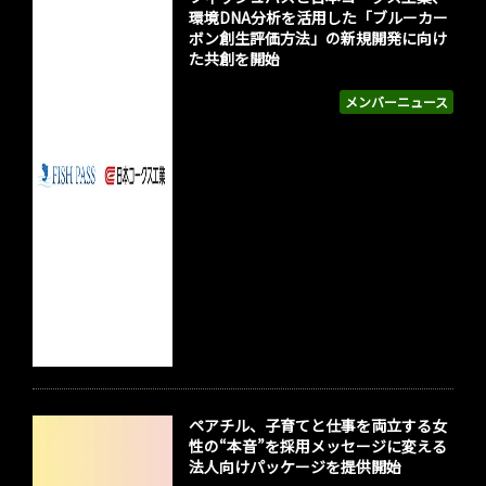
環境DNA分析を活用した「ブルーカー
ボン創生評価方法」の新規開発に向け
た共創を開始
メンバーニュース
ペアチル、子育てと仕事を両立する女
性の“本音”を採用メッセージに変える
法人向けパッケージを提供開始