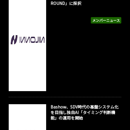
ROUND」に採択
メンバーニュース
Bashow、SDV時代の基盤システム化
を目指し独自AI「タイミング判断機
能」の運用を開始