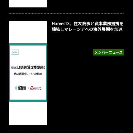
HarvestX、住友商事と資本業務提携を
締結しマレーシアへの海外展開を加速
メンバーニュース