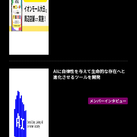
AIに自律性を与えて生命的な存在へと
進化させるツールを開発
メンバーインタビュー