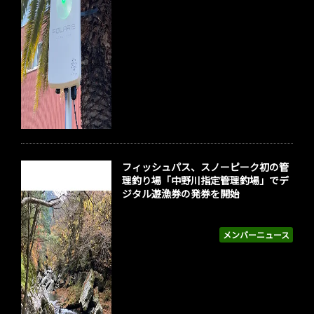
フィッシュパス、スノーピーク初の管
理釣り場「中野川指定管理釣場」でデ
ジタル遊漁券の発券を開始
メンバーニュース