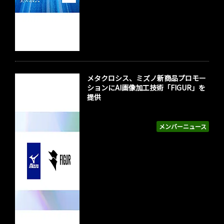
メタクロシス、ミズノ新商品プロモー
ションにAI画像加工技術「FIGUR」を
提供
メンバーニュース