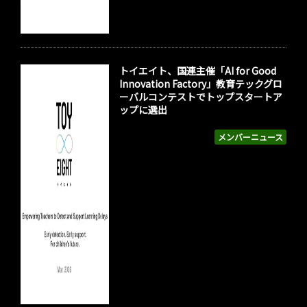
トイエイト、国連主催「AI for Good
Innovation Factory」教育テックグロ
ーバルコンテストでトップスタートア
ップに選出
メンバーニュース