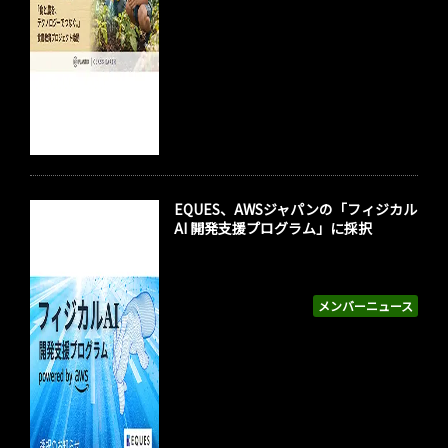
EQUES、AWSジャパンの「フィジカル
AI 開発支援プログラム」に採択
メンバーニュース