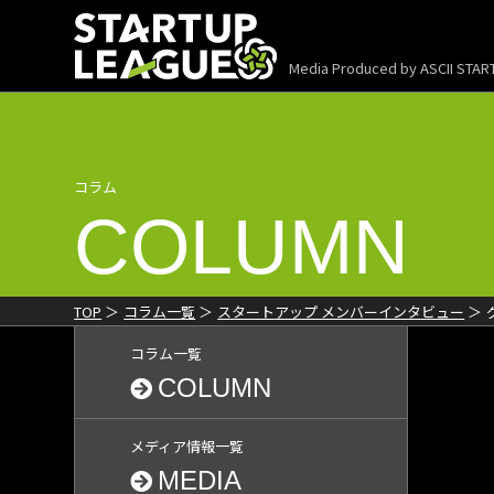
Media Produced by
ASCII STA
コラム
COLUMN
TOP
コラム一覧
スタートアップ メンバーインタビュー
コラム一覧
COLUMN
メディア情報一覧
MEDIA