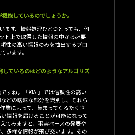
Iが機能しているのでしょうか。
ています。情報処理ひとつとっても、何
ネット上で取得した情報の中から必要
信頼性の高い情報のみを抽出するプロ
れています。
開発しているのはどのようなアルゴリズ
すね。「KiAI」では信頼性の高い
明などの曖昧な部分を識別し、それら
作業によって、集まってくるたくさ
高い情報を届けることが可能になって
考えてみますと、事実ベースの発表や
で、多様な情報が飛び交います。その