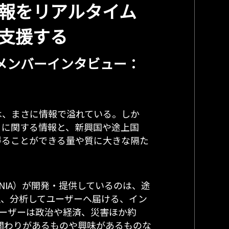
報をリアルタイム
支援する
グメンバーインタビュー：
は、まさに情報で溢れている。しか
）に関する情報と、新興国や途上国
得ることができる量や質に大きな隔た
TONIA）が開発・提供しているのは、途
訳、分析してユーザーへ届ける、イン
ユーザーは政治や経済、災害ほか約
に関わりがあるものや興味があるものな