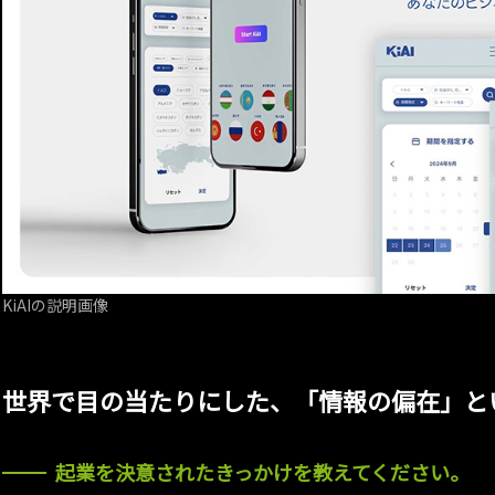
KiAIの説明画像
世界で目の当たりにした、「情報の偏在」と
起業を決意されたきっかけを教えてください。