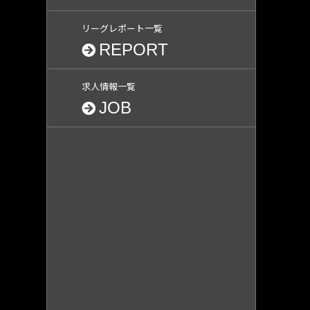
リーグレポート一覧
REPORT
求人情報一覧
JOB