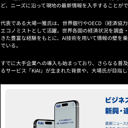
ど、ニーズに沿って現地の最新情報を入手することが
代表である大場一雅氏は、世界銀行やOECD（経済協力
エコノミストとして活躍。世界各国の経済状況を調査
きた豊富な経験をもとに、AI技術を用いて情報の壁を
でいる。
すでに大手企業への導入も始まっており、さらなる普
るサービス「KiAI」が生まれた背景や、大場氏が目指