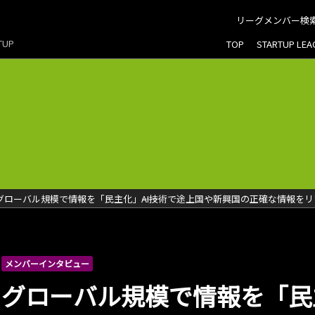
リーグメンバー検
RTUP
TOP
STARTUP LE
グローバル規模で情報を「民主化」――AI技術で途上国や新興国の正確な情報
メンバーインタビュー
グローバル規模で情報を「民