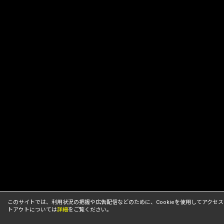
このサイトでは、利用状況の把握や広告配信などのために、Cookieを使用してアクセス
トアウトについては
詳細
をご覧ください。