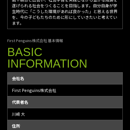
遂げられる社会をつくることを目指します。自分自身が学
生時代に「こうした環境があれば良かった」と思える世界
を、今の子どもたちのために形にしていきたいと考えてい
ます。
First Penguins株式会社 基本情報
BASIC
INFORMATION
会社名
First Penguins株式会社
代表者名
川﨑 大
住所