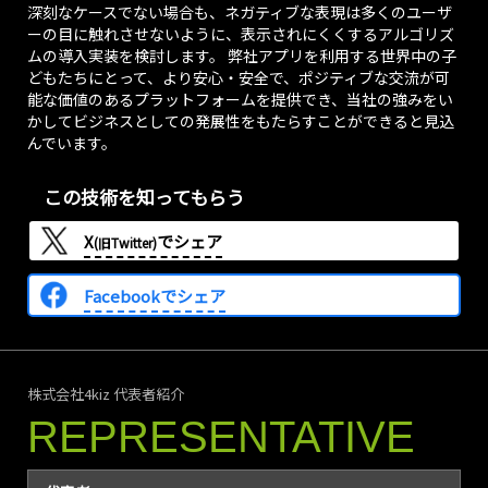
深刻なケースでない場合も、ネガティブな表現は多くのユーザ
ーの目に触れさせないように、表示されにくくするアルゴリズ
ムの導入実装を検討します。 弊社アプリを利用する世界中の子
どもたちにとって、より安心・安全で、ポジティブな交流が可
能な価値のあるプラットフォームを提供でき、当社の強みをい
かしてビジネスとしての発展性をもたらすことができると見込
んでいます。
この技術を知ってもらう
X
でシェア
(旧Twitter)
Facebookでシェア
株式会社4kiz 代表者紹介
REPRESENTATIVE