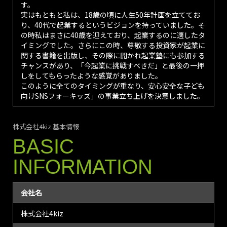
す。
実はもともと私は、18歳の頃に人生50年計画を立ててお
り、40代で起業するというビジョンを持っていました。そ
の時私はまさに40歳を迎えており、起業するのに適したタ
イミングでした。さらにこの時、尊敬する投資家が起業に
関する書籍を出版し、その際に開かれ起業塾にも参加する
チャンスがあり、「今起業に挑戦すべきだ」と最後の一押
しをしてもらったような感覚がありました。
このように全てのタイミングが重なり、安心安全な子ども
向けSNSフォーキッズ」の事業立ち上げを決意しました。
株式会社4kiz 基本情報
BASIC
INFORMATION
会社名
株式会社4kiz