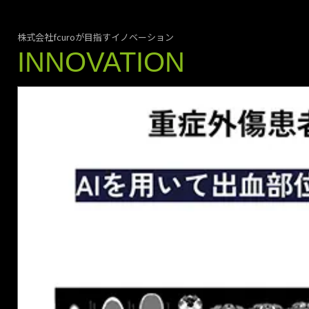
株式会社fcuroが目指すイノベーション
INNOVATION