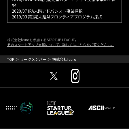
択
2020/07 IPA未踏アドバンスト事業採択
2019/03 第1期未踏AIフロンティアプログラム採択
株式会社fcuroも参加するSTARTUP LEAGUE。
そのスタートアップ支援について、詳しくはこちらをご覧ください。
TOP
リーグメンバー
株式会社fcuro