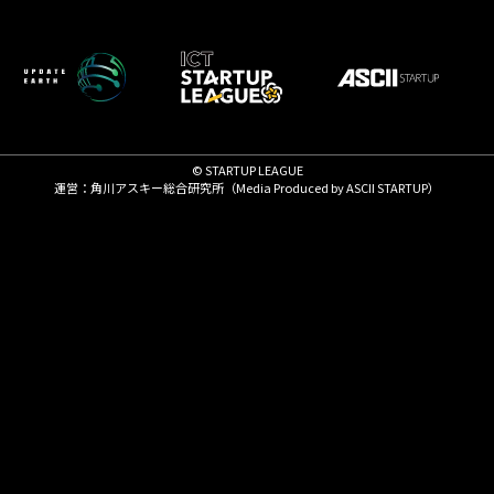
© STARTUP LEAGUE
運営：角川アスキー総合研究所（Media Produced by
ASCII STARTUP
）