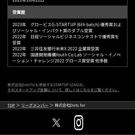
受賞歴
2023年 グロービスG-STARTUP (6th batch) 優秀賞およ
びソーシャル・インパクト賞のダブル受賞
2022年 日経ソーシャルビジネスコンテストで優秀賞を
受賞
2022年 三井住友銀行未来X 2022 企業賞受賞
2022年 国連開発機構Youth Co:Lab ソーシャル・イノベ
ーション・チャレンジ2022 グロース賞受賞 他多数
株式会社Dots forも参加するSTARTUP LEAGUE。
そのスタートアップ支援について、詳しくはこちらをご覧ください。
TOP
リーグメンバー
株式会社Dots for